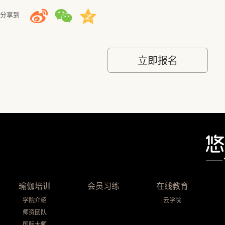
分享到
立即报名
瑜伽培训
会员习练
在线教育
学院介绍
云学院
师资团队
国际大师