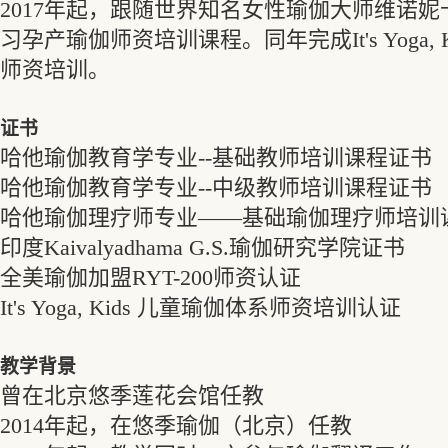
2017年起，跟随世界知名女性瑜伽大师维诺妮卡（V
习孕产瑜伽师资培训课程。同年完成It's Yoga, 
师资培训。
证书
哈他瑜伽教育学专业--基础教师培训课程证书
哈他瑜伽教育学专业--中级教师培训课程证书
哈他瑜伽理疗师专业——基础瑜伽理疗师培训
印度Kaivalyadhama G.S.瑜伽研究学院证书
全美瑜伽加盟RYT-200师资认证
It's Yoga, Kids 儿童瑜伽体系师资培训认证
教学背景
曾在北京悠季莲花会馆任教
2014年起，在悠季瑜伽（北京）任教