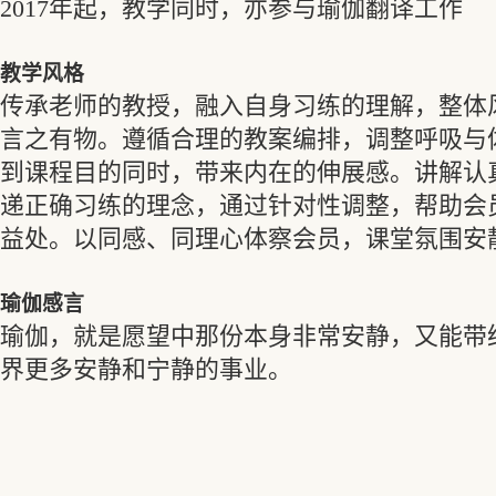
2017年起，教学同时，亦参与瑜伽翻译工作
教学风格
传承老师的教授，融入自身习练的理解，整体
言之有物。遵循合理的教案编排，调整呼吸与
到课程目的同时，带来内在的伸展感。讲解认
递正确习练的理念，通过针对性调整，帮助会
益处。以同感、同理心体察会员，课堂氛围安
瑜伽感言
瑜伽，就是愿望中那份本身非常安静，又能带
界更多安静和宁静的事业。