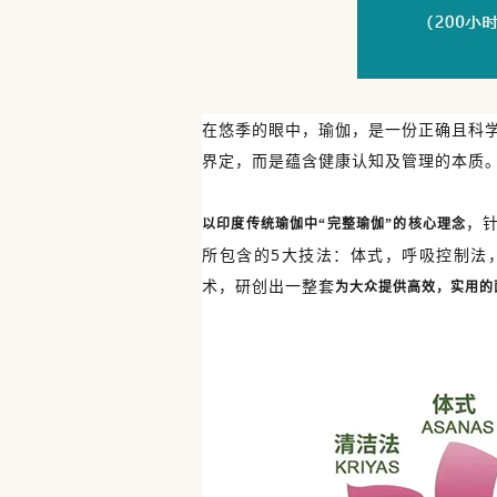
在悠季的眼中，瑜伽，是一份正确且科
界定，而是蕴含健康认知及管理的本质
，
以印度传统瑜伽中“完整瑜伽”的核心理念
所包含的5大技法：体式，呼吸控制法
术，研创出一整套
为大众提供高效，实用的